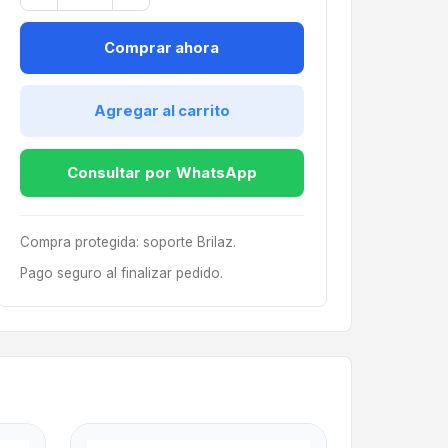
Comprar ahora
Agregar al carrito
Consultar por WhatsApp
Compra protegida: soporte Brilaz.
Pago seguro al finalizar pedido.