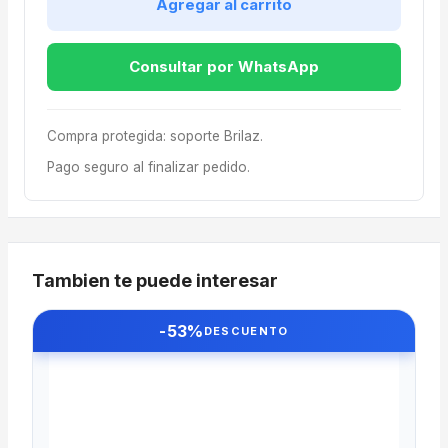
Agregar al carrito
Consultar por WhatsApp
Compra protegida: soporte Brilaz.
Pago seguro al finalizar pedido.
Tambien te puede interesar
-53%
DESCUENTO