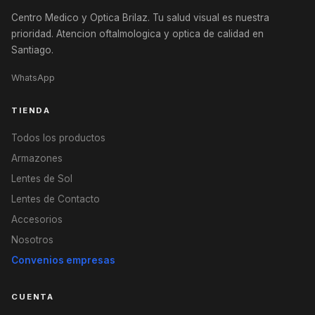
Centro Medico y Optica Brilaz. Tu salud visual es nuestra
prioridad. Atencion oftalmologica y optica de calidad en
Santiago.
WhatsApp
TIENDA
Todos los productos
Armazones
Lentes de Sol
Lentes de Contacto
Accesorios
Nosotros
Convenios empresas
CUENTA