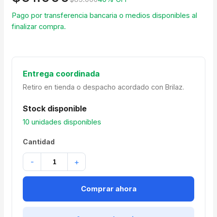
Pago por transferencia bancaria o medios disponibles al
finalizar compra.
Entrega coordinada
Retiro en tienda o despacho acordado con Brilaz.
Stock disponible
10 unidades disponibles
Cantidad
-
+
Comprar ahora