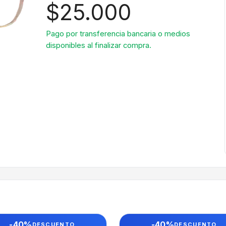
$25.000
Pago por transferencia bancaria o medios
disponibles al finalizar compra.
-40%
-40%
DESCUENTO
DESCUENTO