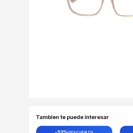
Tambien te puede interesar
-53%
DESCUENTO