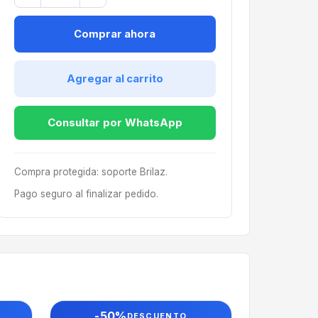
Comprar ahora
Agregar al carrito
Consultar por WhatsApp
Compra protegida: soporte Brilaz.
Pago seguro al finalizar pedido.
-50%
DESCUENTO