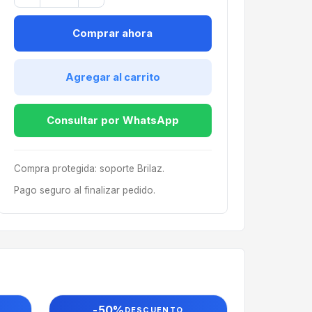
Comprar ahora
Agregar al carrito
Consultar por WhatsApp
Compra protegida: soporte Brilaz.
Pago seguro al finalizar pedido.
-50%
DESCUENTO