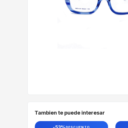
Tambien te puede interesar
-53%
DESCUENTO