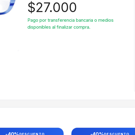
$27.000
Pago por transferencia bancaria o medios
disponibles al finalizar compra.
-40%
-40%
DESCUENTO
DESCUENTO