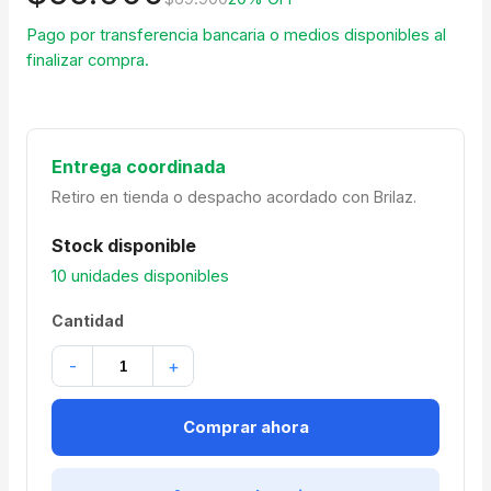
Pago por transferencia bancaria o medios disponibles al
finalizar compra.
Entrega coordinada
Retiro en tienda o despacho acordado con Brilaz.
Stock disponible
10 unidades disponibles
Cantidad
-
+
Comprar ahora