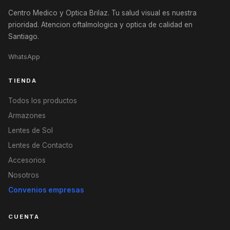
Centro Medico y Optica Brilaz. Tu salud visual es nuestra
prioridad. Atencion oftalmologica y optica de calidad en
Santiago.
WhatsApp
TIENDA
Todos los productos
Armazones
Lentes de Sol
Lentes de Contacto
Accesorios
Nosotros
Convenios empresas
CUENTA