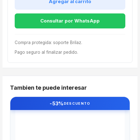
Agregar al carrito
Consultar por WhatsApp
Compra protegida: soporte Brilaz.
Pago seguro al finalizar pedido.
Tambien te puede interesar
-53%
DESCUENTO