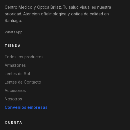
Centro Medico y Optica Brilaz. Tu salud visual es nuestra
prioridad. Atencion oftalmologica y optica de calidad en
Santiago.
WhatsApp
TIENDA
Todos los productos
Armazones
Lentes de Sol
Lentes de Contacto
Accesorios
Nosotros
Convenios empresas
CUENTA