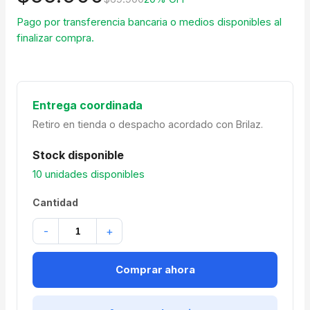
Pago por transferencia bancaria o medios disponibles al
finalizar compra.
Entrega coordinada
Retiro en tienda o despacho acordado con Brilaz.
Stock disponible
10 unidades disponibles
Cantidad
-
+
Comprar ahora