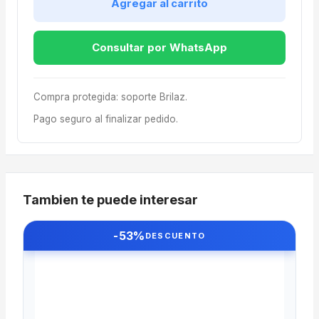
Agregar al carrito
Consultar por WhatsApp
Compra protegida: soporte Brilaz.
Pago seguro al finalizar pedido.
Tambien te puede interesar
-53%
DESCUENTO