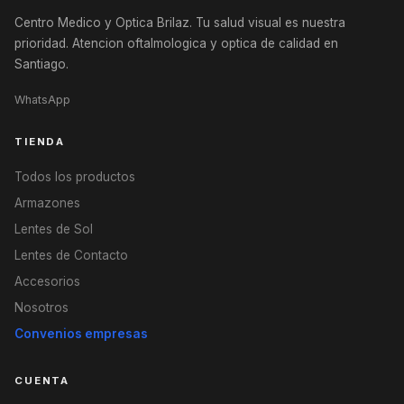
Centro Medico y Optica Brilaz. Tu salud visual es nuestra
prioridad. Atencion oftalmologica y optica de calidad en
Santiago.
WhatsApp
TIENDA
Todos los productos
Armazones
Lentes de Sol
Lentes de Contacto
Accesorios
Nosotros
Convenios empresas
CUENTA