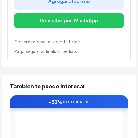
Agregar al carrito
Consultar por WhatsApp
Compra protegida: soporte Brilaz.
Pago seguro al finalizar pedido.
Tambien te puede interesar
-53%
DESCUENTO