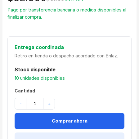
Pago por transferencia bancaria o medios disponibles al
finalizar compra.
Entrega coordinada
Retiro en tienda o despacho acordado con Brilaz.
Stock disponible
10 unidades disponibles
Cantidad
-
+
Comprar ahora