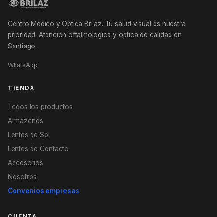
Centro Medico y Optica Brilaz. Tu salud visual es nuestra
prioridad. Atencion oftalmologica y optica de calidad en
Santiago.
WhatsApp
TIENDA
Todos los productos
Armazones
Lentes de Sol
Lentes de Contacto
Accesorios
Nosotros
Convenios empresas
CUENTA