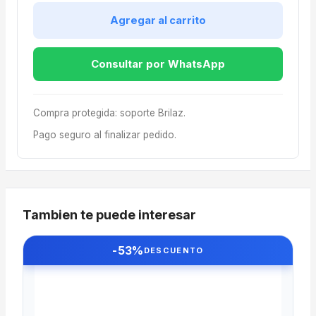
Agregar al carrito
Consultar por WhatsApp
Compra protegida: soporte Brilaz.
Pago seguro al finalizar pedido.
Tambien te puede interesar
-53%
DESCUENTO