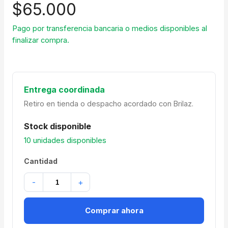
$65.000
Pago por transferencia bancaria o medios disponibles al
finalizar compra.
Entrega coordinada
Retiro en tienda o despacho acordado con Brilaz.
Stock disponible
10 unidades disponibles
Cantidad
-
+
Comprar ahora