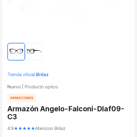
Tienda oficial
Brilaz
Nuevo | Producto optico
ARMAZONES
Armazón Angelo-Falconi-Dlaf09-
C3
4.9
Atencion Brilaz